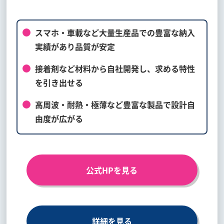
スマホ・車載など大量生産品での豊富な納入
実績があり品質が安定
接着剤など材料から自社開発し、求める特性
を引き出せる
高周波・耐熱・極薄など豊富な製品で設計自
由度が広がる
公式HPを見る
詳細を見る