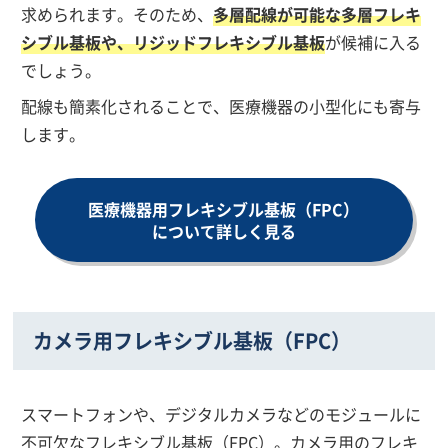
求められます。そのため、
多層配線が可能な多層フレキ
シブル基板や、リジッドフレキシブル基板
が候補に入る
でしょう。
配線も簡素化されることで、医療機器の小型化にも寄与
します。
医療機器用フレキシブル基板（FPC）
について詳しく見る
カメラ用フレキシブル基板（FPC）
スマートフォンや、デジタルカメラなどのモジュールに
不可欠なフレキシブル基板（FPC）。カメラ用のフレキ