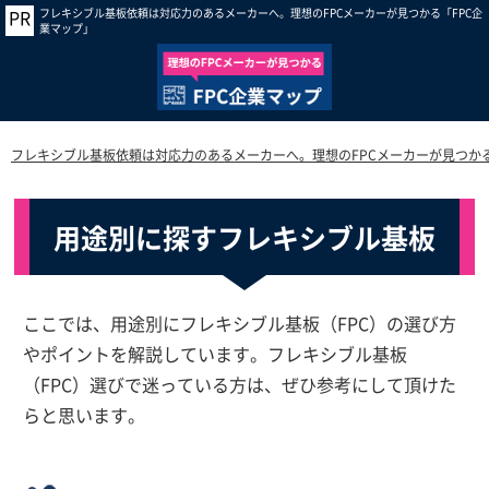
フレキシブル基板依頼は対応力のあるメーカーへ。理想のFPCメーカーが見つかる「FPC企
業マップ」
フレキシブル基板依頼は対応力のあるメーカーへ。理想のFPCメーカーが見つかる
用途別に探すフレキシブル基板
ここでは、用途別にフレキシブル基板（FPC）の選び方
やポイントを解説しています。フレキシブル基板
（FPC）選びで迷っている方は、ぜひ参考にして頂けた
らと思います。