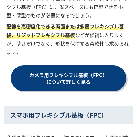
シブル基板（FPC）は、省スペースにも搭載できる小
型・薄型のものが必要になるでしょう。
配線を高密度化できる両面または多層フレキシブル基
板、リジッドフレキシブル基板
などが候補に入ります
が、薄さだけでなく、形状を保持する柔軟性も求められ
ます。
カメラ用フレキシブル基板（FPC）
について詳しく見る
スマホ用フレキシブル基板（FPC）