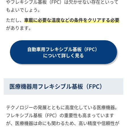
やフレキシブル基板（FPC）は欠かせない存在といって
もよいでしょう。
ただし、
車載に必要な温度などの条件をクリアする必要
があります。
自動車用フレキシブル基板（FPC）
について詳しく見る
医療機器用フレキシブル基板（FPC）
テクノロジーの発展とともに高度化している医療機器。
フレキシブル基板（FPC）の重要性も高まっています
が、医療機器は命にも関わるため、高い精度や信頼性が