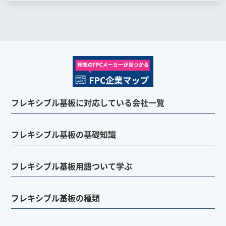
フレキシブル基板に対応している会社一覧
フレキシブル基板の基礎知識
フレキシブル基板用語ついて学ぶ
フレキシブル基板の種類