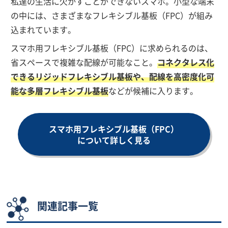
私達の生活に欠かすことができないスマホ。小型な端末
の中には、さまざまなフレキシブル基板（FPC）が組み
込まれています。
スマホ用フレキシブル基板（FPC）に求められるのは、
省スペースで複雑な配線が可能なこと。
コネクタレス化
できるリジッドフレキシブル基板や、配線を高密度化可
能な多層フレキシブル基板
などが候補に入ります。
スマホ用フレキシブル基板（FPC）
について詳しく見る
関連記事一覧