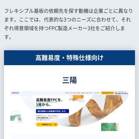
フレキシブル基板の依頼先を探す動機は企業ごとに異なり
ます。ここでは、代表的な3つのニーズに合わせて、それ
ぞれ得意領域を持つFPC製造メーカー3社をご紹介しま
す。
高難易度・特殊仕様向け
三陽