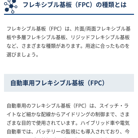
フレキシブル基板（FPC）の種類とは
フレキシブル基板（FPC）は、片面/両面フレキシブル基
板や多層フレキシブル基板、リジッドフレキシブル基板
など、さまざまな種類があります。用途に合ったものを
選びましょう。
自動車用フレキシブル基板（FPC）
自動車用のフレキシブル基板（FPC）は、スイッチ・ラ
イトなど細かな配線からアイドリングの制御まで、さま
ざまな目的で使用されています。ハイブリッド車や電気
自動車では、バッテリーの監視にも導入されており、今