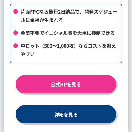
片面FPCなら最短2日納品で、開発スケジュー
ルに余裕が生まれる
金型不要でイニシャル費を大幅に抑制できる
中ロット（500〜1,000枚）ならコストを抑え
やすい
公式HPを見る
詳細を見る