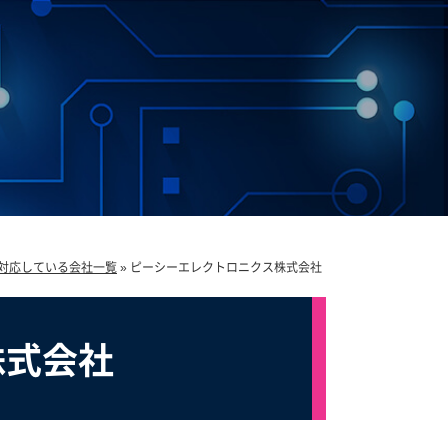
対応している会社一覧
»
ピーシーエレクトロニクス株式会社
株式会社