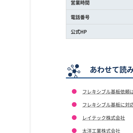
営業時間
電話番号
公式HP
あわせて読
フレキシブル基板依頼は
フレキシブル基板に対
レイテック株式会社
太洋工業株式会社