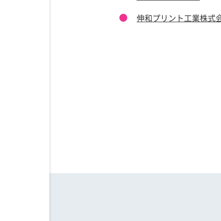
伸和プリント工業株式