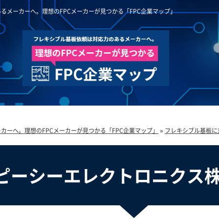
るメーカーへ。理想のFPCメーカーが見つかる「FPC企業マップ」
カーへ。理想のFPCメーカーが見つかる「FPC企業マップ」
»
フレキシブル基板に
ピーシーエレクトロニクス