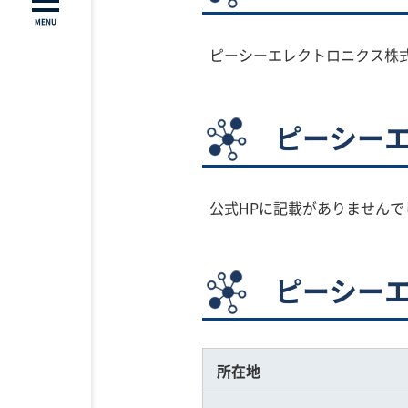
MENU
ピーシーエレクトロニクス株
ピーシー
公式HPに記載がありませんで
ピーシー
所在地