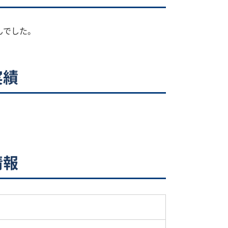
んでした。
実績
情報