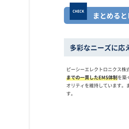
まとめると
多彩なニーズに応
ピーシーエレクトロニクス株
までの一貫したEMS体制
を築
オリティを維持しています。
す。