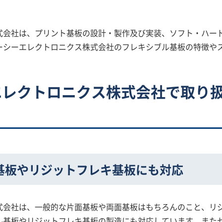
式会社は、プリント基板の設計・製作及び実装、ソフト・ハー
ーシーエレクトロニクス株式会社のフレキシブル基板の特徴や
エレクトロニクス株式会社で取り
基板やリジットフレキ基板にも対応
式会社は、一般的な片面基板や両面基板はもちろんのこと、リ
ル基板やリジットフレキ基板の製造にも対応しています。また