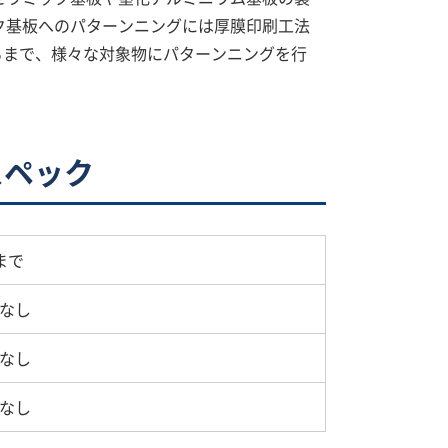
ク基板へのパターンニングには厚膜印刷工法
るまで、様々な対象物にパターンニングを行
スペック
まで
なし
なし
なし