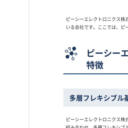
ピーシーエレクトロニクス株
いる会社です。ここでは、ピ
ピーシー
特徴
多層フレキシブル
ピーシーエレクトロニクス株
組み合わせ、多層フレキシブ