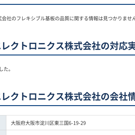
式会社のフレキシブル基板の品質に関する情報は見つかりませ
エレクトロニクス株式会社の対応
した。
エレクトロニクス株式会社の会社
大阪府大阪市淀川区東三国6-19-29