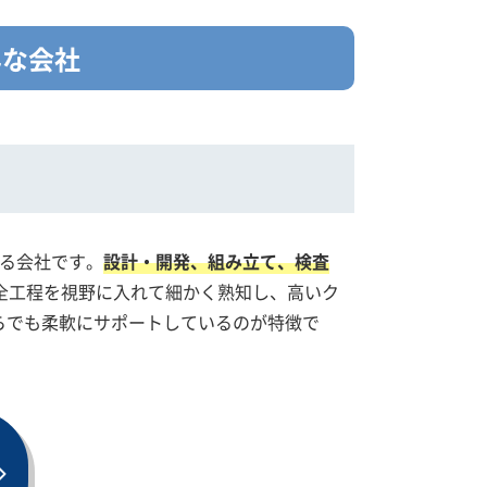
んな会社
る会社です。
設計・開発、組み立て、検査
全工程を視野に入れて細かく熟知し、高いク
らでも柔軟にサポートしているのが特徴で