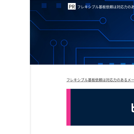
フレキシブル基板依頼は対応力のあ
フレキシブル基板依頼は対応力のあるメー