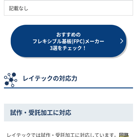
記載なし
おすすめの
フレキシブル基板(FPC)メーカー
3選をチェック！
レイテックの対応力
試作・受託加工に対応
レイテックでは試作・受託加工に対応しています。
回路