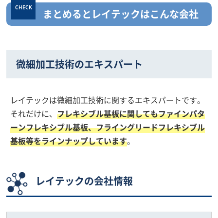
まとめるとレイテックはこんな会社
微細加工技術のエキスパート
レイテックは微細加工技術に関するエキスパートです。
それだけに、
フレキシブル基板に関してもファインパタ
ーンフレキシブル基板、フライングリードフレキシブル
基板等をラインナップしています
。
レイテックの会社情報