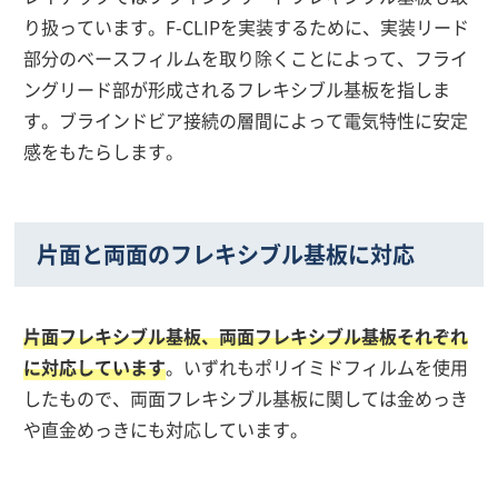
り扱っています。F-CLIPを実装するために、実装リード
部分のベースフィルムを取り除くことによって、フライ
ングリード部が形成されるフレキシブル基板を指しま
す。ブラインドビア接続の層間によって電気特性に安定
感をもたらします。
片面と両面のフレキシブル基板に対応
片面フレキシブル基板、両面フレキシブル基板それぞれ
に対応しています
。いずれもポリイミドフィルムを使用
したもので、両面フレキシブル基板に関しては金めっき
や直金めっきにも対応しています。