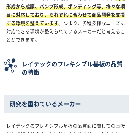
形成から成膜、バンプ形成、ボンディング等、様々な項
目に対応しており、それぞれに合わせて商品開発を支援
する環境を整えています
。つまり、多種多様なニーズに
対応できる環境が整えられているメーカーだと考えるこ
とができます。
レイテックのフレキシブル基板の品質
の特徴
研究を重ねているメーカー
レイテックのフレキシブル基板の品質面に関しての直接