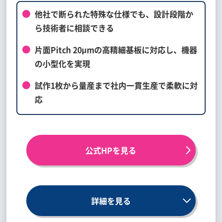
他社で断られた特殊な仕様でも、設計段階か
ら技術者に相談できる
片面Pitch 20μmの高精細基板に対応し、機器
の小型化を実現
試作1枚から量産まで社内一貫生産で柔軟に対
応
公式HPを見る
詳細を見る