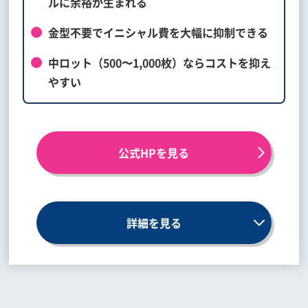
ルに余裕が生まれる
金型不要でイニシャル費を大幅に抑制できる
中ロット（500〜1,000枚）ならコストを抑え
やすい
公式HPを見る
詳細を見る