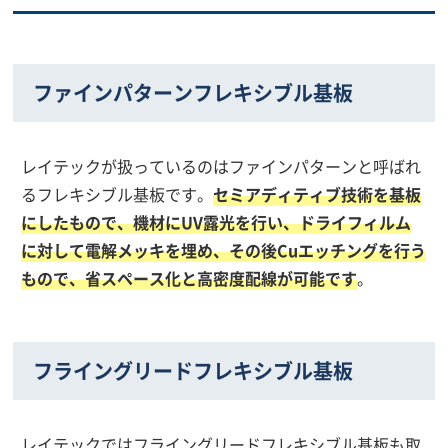
ファインパターンフレキシブル基板
レイテックが扱っているのはファインパターンと呼ばれ
るフレキシブル基板です。
セミアディティブ技術を基板
にしたもので、機材にUV露光を行い、ドライフィルム
に対して電解メッキを埋め、その後Cuエッチングを行う
もので、省スペース化と高密度配線が可能です
。
フライングリードフレキシブル基板
レイテックではフライングリードフレキシブル基板も取