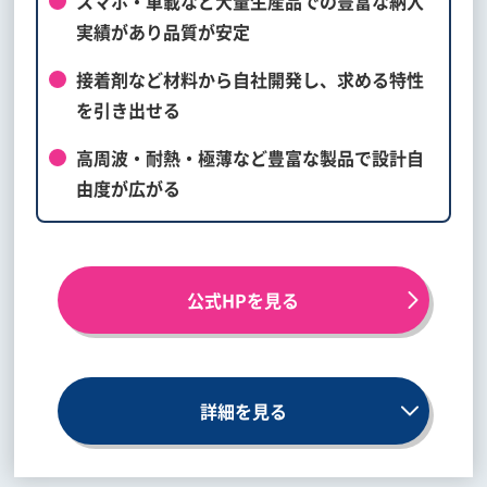
スマホ・車載など大量生産品での豊富な納入
実績があり品質が安定
接着剤など材料から自社開発し、求める特性
を引き出せる
高周波・耐熱・極薄など豊富な製品で設計自
由度が広がる
公式HPを見る
詳細を見る