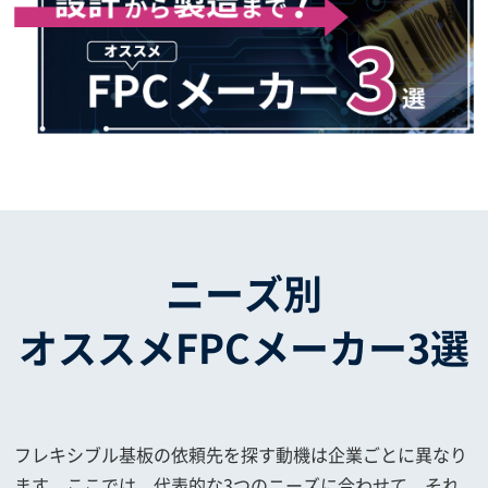
ニーズ別
オススメFPCメーカー3選
フレキシブル基板の依頼先を探す動機は企業ごとに異なり
ます。ここでは、代表的な3つのニーズに合わせて、それ