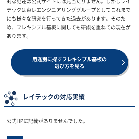
的な記述は公式サイトには見当たりません。しかしレイ
テックは東レエンジニアリンググループとしてこれまで
にも様々な研究を行ってきた過去があります。そのた
め、フレキシブル基板に関しても研鑚を重ねての現在が
あります。
用途別に探すフレキシブル基板の
選び方を見る
レイテックの対応実績
公式HPに記載がありませんでした。