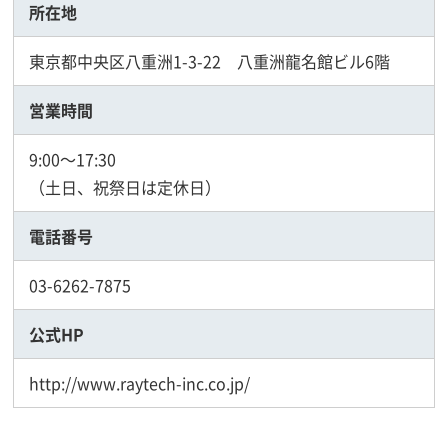
所在地
東京都中央区八重洲1-3-22 八重洲龍名館ビル6階
営業時間
9:00～17:30
（土日、祝祭日は定休日）
電話番号
03-6262-7875
公式HP
http://www.raytech-inc.co.jp/