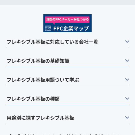
フレキシブル基板に対応している会社一覧
フレキシブル基板の基礎知識
フレキシブル基板用語ついて学ぶ
フレキシブル基板の種類
用途別に探すフレキシブル基板