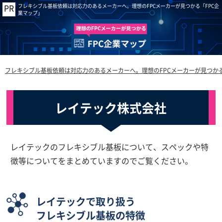
フレキシブル基板依頼は対応力のあるメーカーへ。理想のFPCメーカーが見つかる「FPC企
業マップ」
フレキシブル基板依頼は対応力のあるメーカーへ。理想のFPCメーカーが見つかる
レイテック株式会社
レイテックのフレキシブル基板について、スペックや特
徴等についてをまとめていますのでご覧ください。
レイテックで取り扱う
フレキシブル基板の特徴