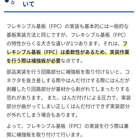
いて
フレキシブル基板（FPC）の実装も基本的には一般的な
基板実装方法と同じですが、フレキシブル基板（FPC）
の特性からくる大きな違いが1つあります。それは、
フ
レキシブル基板（FPC）は柔軟性があるため、実装作業
を行う際は補強板が必要
な点です。
部品実装を行う回路部分に補強板を取り付けないと、コ
ネクタを抜き差しする際やはんだ付けする際にはんだが
剥離したり回路部分が基材から剥がれてしまったりする
恐れがあります。 また、はんだ付けによる圧力で、実装
部分が曲がってしまい正しくはんだ付けできず実装部分
が外れてしまう場合もあります。
よって、フレキシブル基板（FPC）の実装を行う際は裏
側に補強板を取り付けて行います。