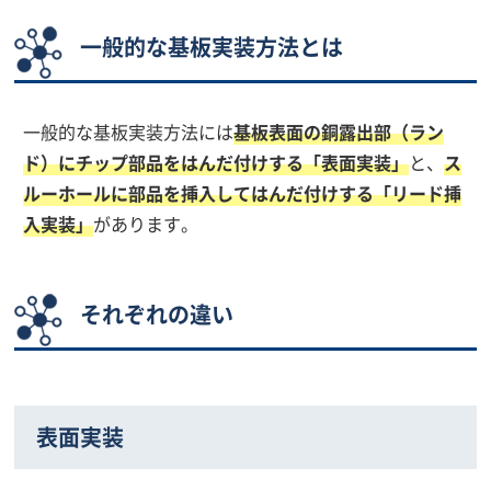
一般的な基板実装方法とは
一般的な基板実装方法には
基板表面の銅露出部（ラン
ド）にチップ部品をはんだ付けする「表面実装」
と、
ス
ルーホールに部品を挿入してはんだ付けする「リード挿
入実装」
があります。
それぞれの違い
表面実装