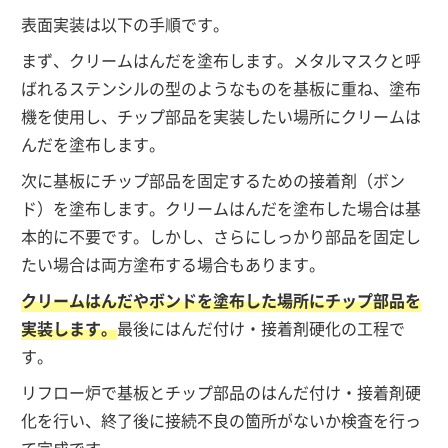
表面実装は以下の手順です。
まず、クリームはんだを塗布します。メタルマスクと呼
ばれるステンシルの型のようなものを基板に重ね、塗布
機を使用し、チップ部品を実装したい場所にクリームは
んだを塗布します。
次に基板にチップ部品を固定するための接着剤（ボン
ド）を塗布します。クリームはんだを塗布した場合は基
本的に不要です。しかし、さらにしっかり部品を固定し
たい場合は両方塗布する場合もあります。
クリームはんだやボンドを塗布した場所にチップ部品を
実装します。
最後にはんだ付け・接着剤硬化の工程で
す。
リフロー炉で基板とチップ部品のはんだ付け・接着剤硬
化を行い、終了後に接続不良の箇所がないか検査を行っ
て完成です。