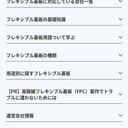
フレキシブル基板に対応している会社一覧
フレキシブル基板の基礎知識
フレキシブル基板用語ついて学ぶ
フレキシブル基板の種類
用途別に探すフレキシブル基板
【PR】高精細フレキシブル基板（FPC）製作でトラ
ブルに遭わないためには
運営会社情報