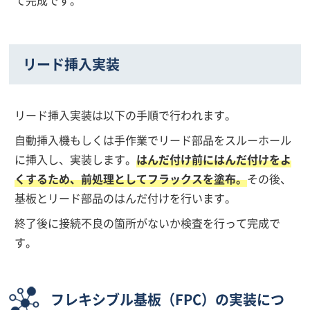
リード挿入実装
リード挿入実装は以下の手順で行われます。
自動挿入機もしくは手作業でリード部品をスルーホール
に挿入し、実装します。
はんだ付け前にはんだ付けをよ
くするため、前処理としてフラックスを塗布。
その後、
基板とリード部品のはんだ付けを行います。
終了後に接続不良の箇所がないか検査を行って完成で
す。
フレキシブル基板（FPC）の実装につ