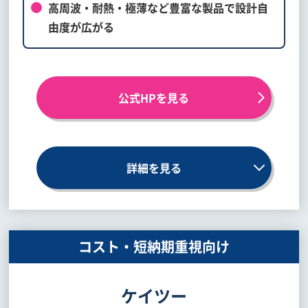
高周波・耐熱・極薄など豊富な製品で設計自
由度が広がる
公式HPを見る
詳細を見る
コスト・短納期重視向け
ケイツー