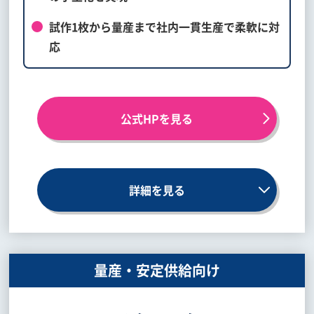
試作1枚から量産まで社内一貫生産で柔軟に対
応
公式HPを見る
詳細を見る
量産・安定供給向け