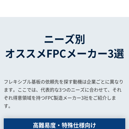
ニーズ別
オススメFPCメーカー3選
フレキシブル基板の依頼先を探す動機は企業ごとに異なり
ます。ここでは、代表的な3つのニーズに合わせて、それ
ぞれ得意領域を持つFPC製造メーカー3社をご紹介しま
す。
高難易度・特殊仕様向け