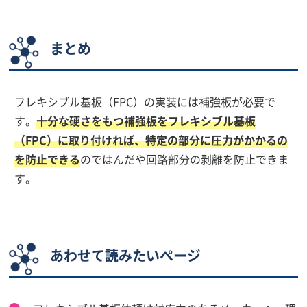
まとめ
フレキシブル基板（FPC）の実装には補強板が必要で
す。
十分な硬さをもつ補強板をフレキシブル基板
（FPC）に取り付ければ、特定の部分に圧力がかかるの
を防止できる
のではんだや回路部分の剥離を防止できま
す。
あわせて読みたいページ