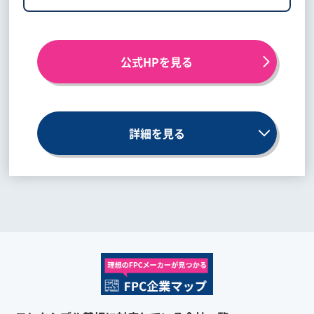
公式HPを見る
詳細を見る