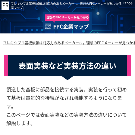
フレキシブル基板依頼は対応力のあるメーカーへ。理想のFPCメーカーが見つかる「FPC企
業マップ」
フレキシブル基板依頼は対応力のあるメーカーへ。理想のFPCメーカーが見つかる
表面実装など実装方法の違い
製造した基板に部品を接続する実装。実装を行って初め
て基板は電気的な接続がなされ機能するようになりま
す。
このページでは表面実装などの実装方法の違いについて
解説します。