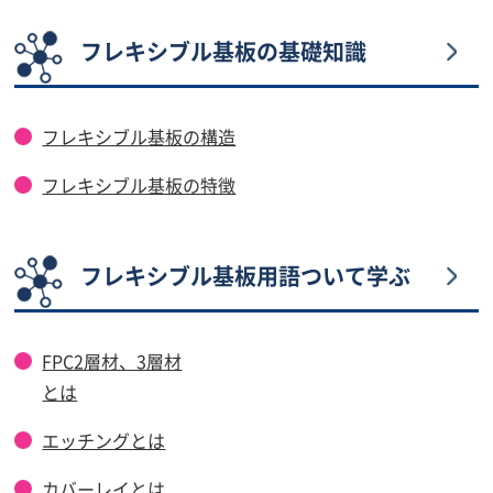
フレキシブル基板の基礎知識
フレキシブル基板の構造
フレキシブル基板の特徴
フレキシブル基板用語ついて学ぶ
FPC2層材、3層材
とは
エッチングとは
カバーレイとは