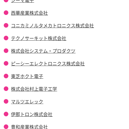
西華産業株式会社
コニカミノルタメカトロニクス株式会社
テクノサーキット株式会社
株式会社システム・プロダクツ
ピーシーエレクトロニクス株式会社
東芝ホクト電子
株式会社村上電子工学
マルツエレック
伊那トロン株式会社
豊和産業株式会社