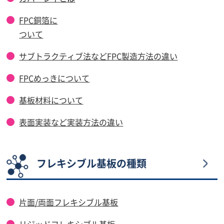
FPC銅箔に
ついて
サブトラクティブ法などFPC製造方法の違い
FPCめっきについて
基板材料について
表面実装など実装方法の違い
フレキシブル基板の種類
片面/両面フレキシブル基板
リジッドフレキシブル基板