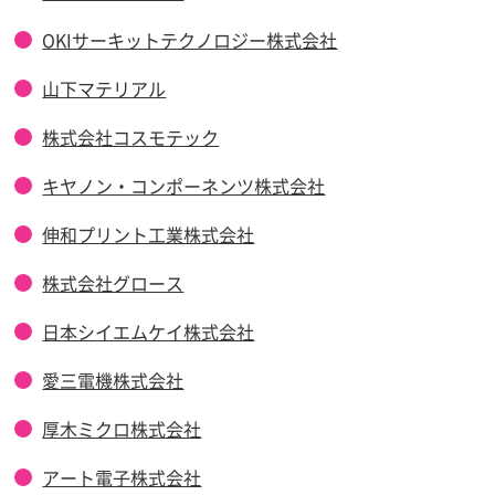
OKIサーキットテクノロジー株式会社
山下マテリアル
株式会社コスモテック
キヤノン・コンポーネンツ株式会社
伸和プリント工業株式会社
株式会社グロース
日本シイエムケイ株式会社
愛三電機株式会社
厚木ミクロ株式会社
アート電子株式会社