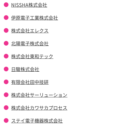
NISSHA株式会社
伊原電子工業株式会社
株式会社エレクス
北陽電子株式会社
株式会社東和テック
日駿株式会社
有限会社田中技研
株式会社サーリューション
株式会社カワサカプロセス
ステイ電子機器株式会社