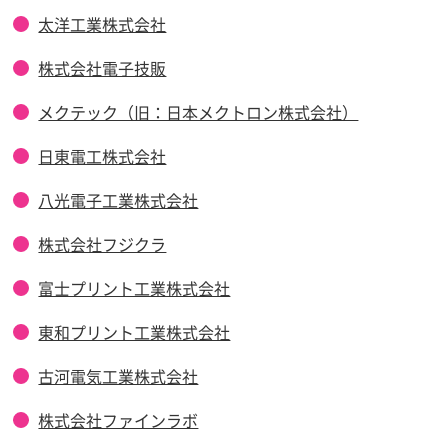
太洋工業株式会社
株式会社電子技販
メクテック（旧：日本メクトロン株式会社）
日東電工株式会社
八光電子工業株式会社
株式会社フジクラ
富士プリント工業株式会社
東和プリント工業株式会社
古河電気工業株式会社
株式会社ファインラボ