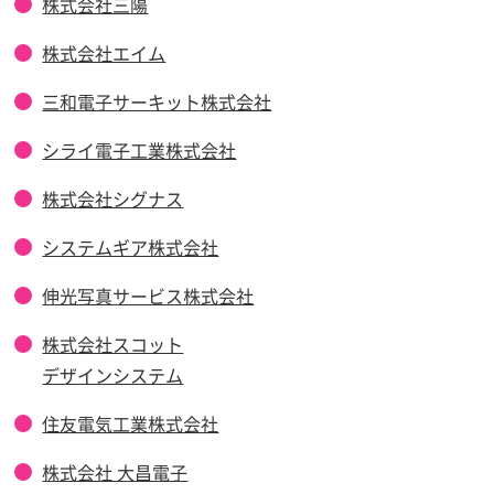
株式会社三陽
株式会社エイム
三和電子サーキット株式会社
シライ電子工業株式会社
株式会社シグナス
システムギア株式会社
伸光写真サービス株式会社
株式会社スコット
デザインシステム
住友電気工業株式会社
株式会社 大昌電子