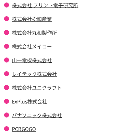
株式会社 プリント電子研究所
株式会社松和産業
株式会社丸和製作所
株式会社メイコー
山一電機株式会社
レイテック株式会社
株式会社ユニクラフト
ExPlus株式会社
パナソニック株式会社
PCBGOGO