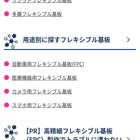
多層フレキシブル基板
用途別に探すフレキシブル基板
自動車用フレキシブル基板(FPC)
医療機器用フレキシブル基板
カメラ用フレキシブル基板
スマホ用フレキシブル基板
【PR】高精細フレキシブル基板
（FPC）製作でトラブルに遭わない