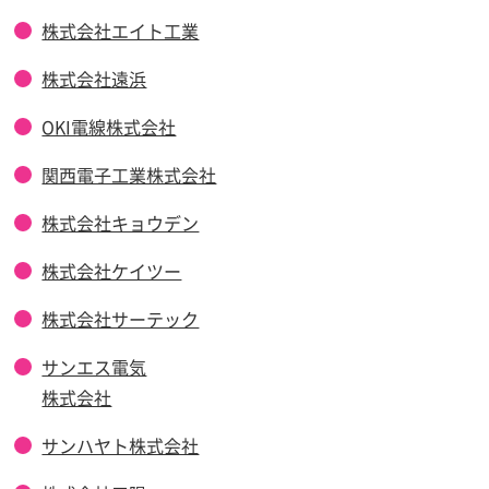
株式会社エイト工業
株式会社遠浜
OKI電線株式会社
関西電子工業株式会社
株式会社キョウデン
株式会社ケイツー
株式会社サーテック
サンエス電気
株式会社
サンハヤト株式会社