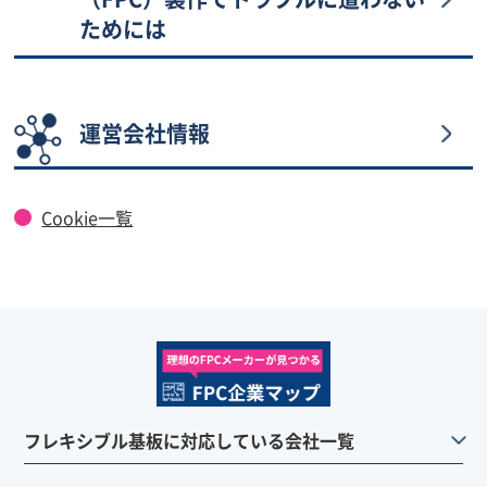
ためには
運営会社情報
Cookie一覧
フレキシブル基板に対応している会社一覧