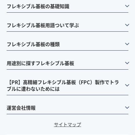
フレキシブル基板の基礎知識
フレキシブル基板用語ついて学ぶ
フレキシブル基板の種類
用途別に探すフレキシブル基板
【PR】高精細フレキシブル基板（FPC）製作でトラ
ブルに遭わないためには
運営会社情報
サイトマップ