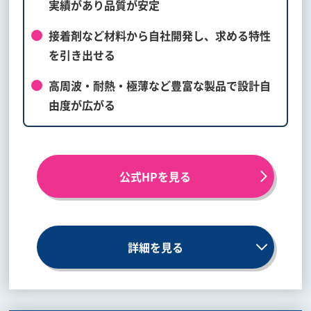
実績があり品質が安定
接着剤など材料から自社開発し、求める特性
を引き出せる
高周波・耐熱・極薄など豊富な製品で設計自
由度が広がる
公式HPを見る
詳細を見る