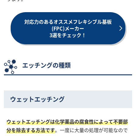
対応力のあるオススメフレキシブル
基板
(FPC)メーカー
3選をチェック！
エッチングの種類
ウェットエッチング
ウェットエッチングは化学薬品の腐食性によって不要部
分を除去する方法です
。一度に大量の処理が可能なので