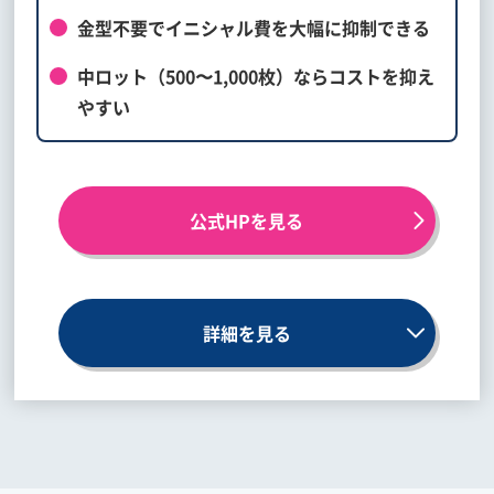
金型不要でイニシャル費を大幅に抑制できる
中ロット（500〜1,000枚）ならコストを抑え
やすい
公式HPを見る
詳細を見る