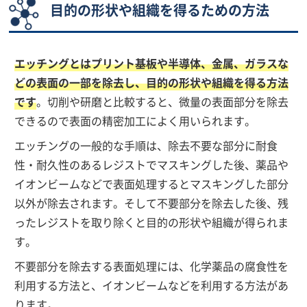
目的の形状や組織を得るための方法
エッチングとはプリント基板や半導体、金属、ガラスな
どの表面の一部を除去し、目的の形状や組織を得る方法
です
。切削や研磨と比較すると、微量の表面部分を除去
できるので表面の精密加工によく用いられます。
エッチングの一般的な手順は、除去不要な部分に耐食
性・耐久性のあるレジストでマスキングした後、薬品や
イオンビームなどで表面処理するとマスキングした部分
以外が除去されます。そして不要部分を除去した後、残
ったレジストを取り除くと目的の形状や組織が得られま
す。
不要部分を除去する表面処理には、化学薬品の腐食性を
利用する方法と、イオンビームなどを利用する方法があ
ります。