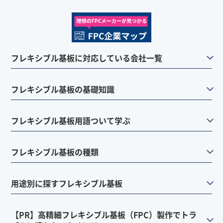
フレキシブル基板に対応している会社一覧
フレキシブル基板の基礎知識
フレキシブル基板用語ついて学ぶ
フレキシブル基板の種類
用途別に探すフレキシブル基板
【PR】高精細フレキシブル基板（FPC）製作でトラ