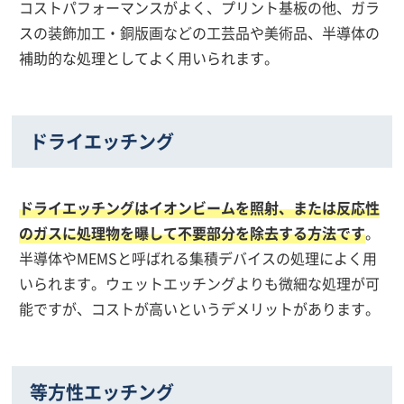
コストパフォーマンスがよく、プリント基板の他、ガラ
スの装飾加工・銅版画などの工芸品や美術品、半導体の
補助的な処理としてよく用いられます。
ドライエッチング
ドライエッチングはイオンビームを照射、または反応性
のガスに処理物を曝して不要部分を除去する方法です
。
半導体やMEMSと呼ばれる集積デバイスの処理によく用
いられます。ウェットエッチングよりも微細な処理が可
能ですが、コストが高いというデメリットがあります。
等方性エッチング