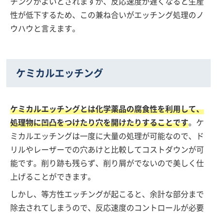
チングがよいとされますが、反応速度が遅くなると生産
性が低下するため、この兼ね合いがエッチング処理のノ
ウハウと言えます。
ケミカルエッチング
ケミカルエッチングとは化学薬品の腐食性を利用して、
処理物に凹凸をつけたり穴を開けたりすることです
。ケ
ミカルエッチングは一度に大量の処理が可能なので、ド
リルやレーザーでの穴あけと比較してコストダウンが可
能です。削り跡も残らず、削り屑がでないので美しく仕
上げることができます。
しかし、等方性エッチングが起こると、余計な部分まで
除去されてしまうので、反応速度のコントロールが必要