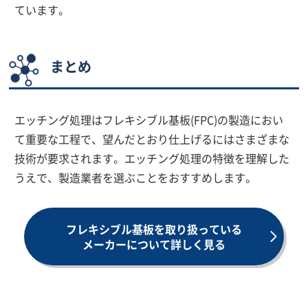
ています。
まとめ
エッチング処理はフレキシブル基板(FPC)の製造におい
て重要な工程で、望んだとおり仕上げるにはさまざまな
技術が要求されます。エッチング処理の特徴を理解した
うえで、製造業者を選ぶことをおすすめします。
フレキシブル基板を取り扱っている
メーカーについて詳しく見る