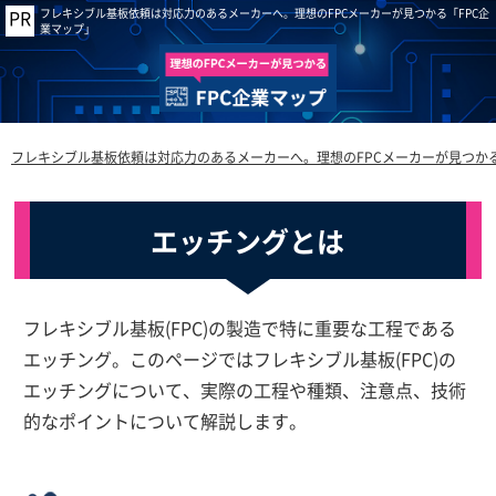
フレキシブル基板依頼は対応力のあるメーカーへ。理想のFPCメーカーが見つかる「FPC企
業マップ」
フレキシブル基板依頼は対応力のあるメーカーへ。理想のFPCメーカーが見つかる
エッチングとは
フレキシブル基板(FPC)の製造で特に重要な工程である
エッチング。このページではフレキシブル基板(FPC)の
エッチングについて、実際の工程や種類、注意点、技術
的なポイントについて解説します。