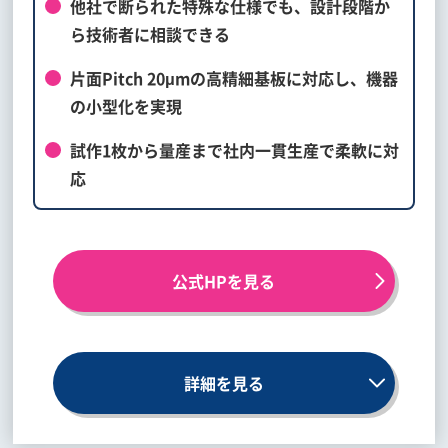
他社で断られた特殊な仕様でも、設計段階か
ら技術者に相談できる
片面Pitch 20μmの高精細基板に対応し、機器
の小型化を実現
試作1枚から量産まで社内一貫生産で柔軟に対
応
公式HPを見る
詳細を見る