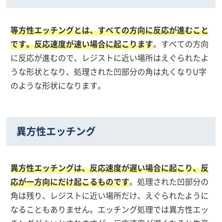
等方性エッチングとは、すべての方向に反応が進むこと
です。反応速度が速い場合に起こります
。すべての方向
に反応が進むので、レジストに近い場所はえぐられたよ
うな形状となり、処理された凹部分の角は丸くなりU字
のような形状になります。
異方性エッチング
異方性エッチングは、反応速度が遅い場合に起こり、反
応が一方向にだけ起こるものです
。処理された凹部分の
角は残り、レジストに近い場所だけ、えぐられたように
なることもありません。エッチング処理では異方性エッ