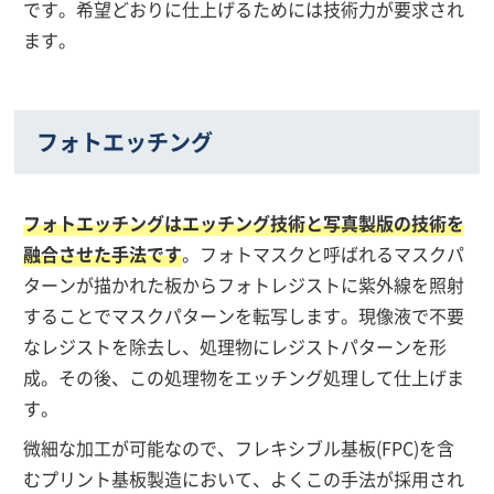
です。希望どおりに仕上げるためには技術力が要求され
ます。
フォトエッチング
フォトエッチングはエッチング技術と写真製版の技術を
融合させた手法です
。フォトマスクと呼ばれるマスクパ
ターンが描かれた板からフォトレジストに紫外線を照射
することでマスクパターンを転写します。現像液で不要
なレジストを除去し、処理物にレジストパターンを形
成。その後、この処理物をエッチング処理して仕上げま
す。
微細な加工が可能なので、フレキシブル基板(FPC)を含
むプリント基板製造において、よくこの手法が採用され