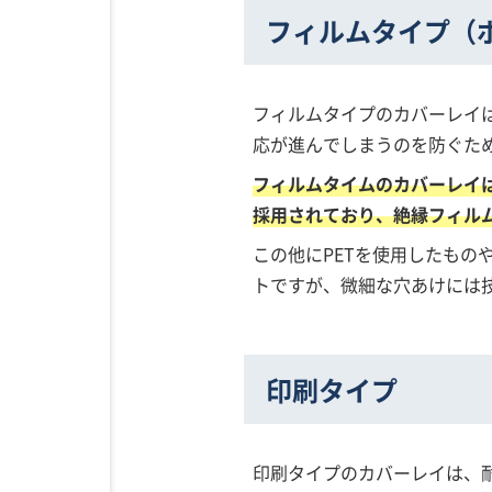
フィルムタイプ（
フィルムタイプのカバーレイ
応が進んでしまうのを防ぐた
フィルムタイムのカバーレイ
採用されており、絶縁フィル
この他にPETを使用したも
トですが、微細な穴あけには
印刷タイプ
印刷タイプのカバーレイは、