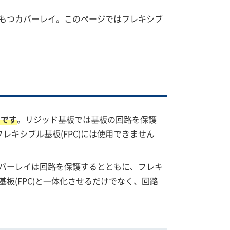
をもつカバーレイ。このページではフレキシブ
クです
。リジッド基板では基板の回路を保護
キシブル基板(FPC)には使用できません
カバーレイは回路を保護するとともに、フレキ
板(FPC)と一体化させるだけでなく、回路