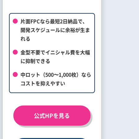
片面FPCなら最短2日納品で、
開発スケジュールに余裕が生ま
れる
金型不要でイニシャル費を大幅
に抑制できる
中ロット（500〜1,000枚）なら
コストを抑えやすい
公式HPを見る