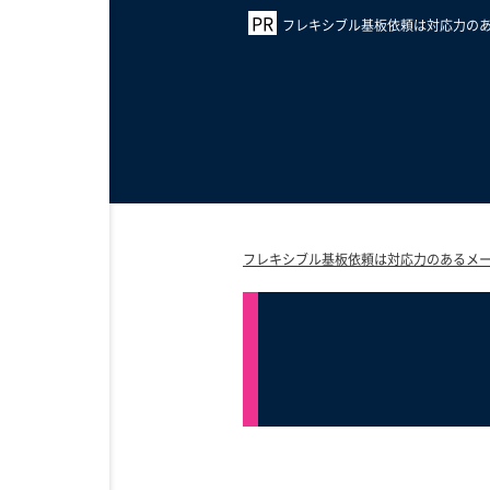
フレキシブル基板依頼は対応力のあ
フレキシブル基板依頼は対応力のあるメー