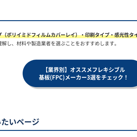
プ（ポリイミドフィルムカバーレイ）・印刷タイプ・感光性タ
理解し、材料や製造業者を選ぶことをおすすめします。
【業界別】オススメフレキシブル
基板(FPC)メーカー
3選をチェック！
みたいページ