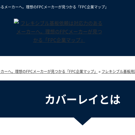
るメーカーへ。理想のFPCメーカーが見つかる「FPC企業マップ」
カーへ。理想のFPCメーカーが見つかる「FPC企業マップ」
»
フレキシブル基板用
カバーレイとは