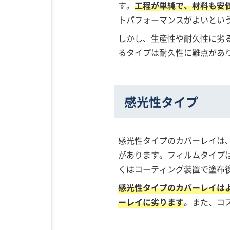
す。
工程が単純で、材料も安価
トパフォーマンスがよいとい
しかし、生産性や耐久性に劣
るタイプは耐久性に難点があ
感光性タイプ
感光性タイプのカバーレイは
があります。フィルムタイプ
くはコーティング装置で塗布
感光性タイプのカバーレイは
ーレイに劣ります
。また、コ