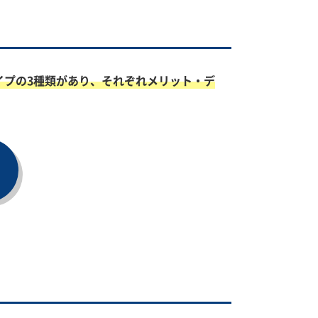
イプの3種類があり、それぞれメリット・デ