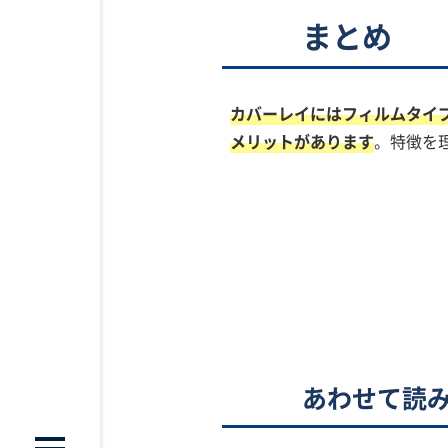
まとめ
カバーレイにはフィルムタイ
メリットがあります
。特徴を
あわせて読