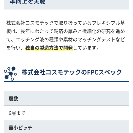
率向上を実施
株式会社コスモテックで取り扱っているフレキシブル基
板は、長年にわたって銅箔の厚みと微細化の研究を進め
て、エッチング液の種類や素材のマッチングテストなど
を行い、
独自の製造方法で開発
しています。
株式会社コスモテックのFPCスペック
層数
6層まで
最小ピッチ