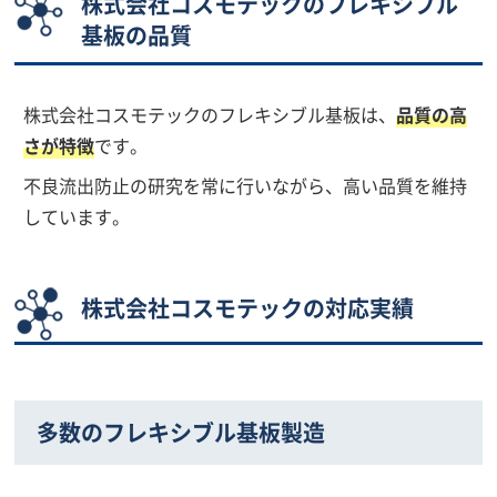
株式会社コスモテックのフレキシブル
基板の品質
株式会社コスモテックのフレキシブル基板は、
品質の高
さが特徴
です。
不良流出防止の研究を常に行いながら、高い品質を維持
しています。
株式会社コスモテックの対応実績
多数のフレキシブル基板製造