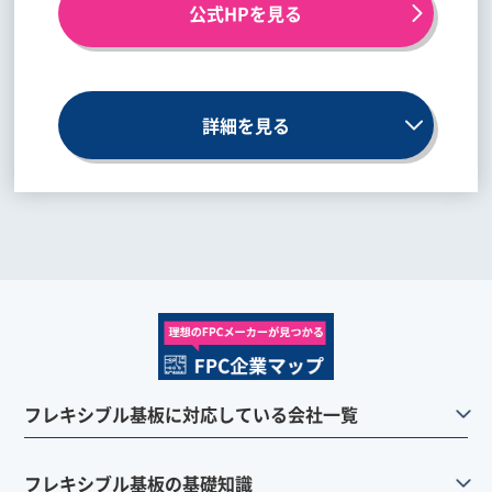
公式HPを見る
詳細を見る
フレキシブル基板に対応している会社一覧
フレキシブル基板の基礎知識