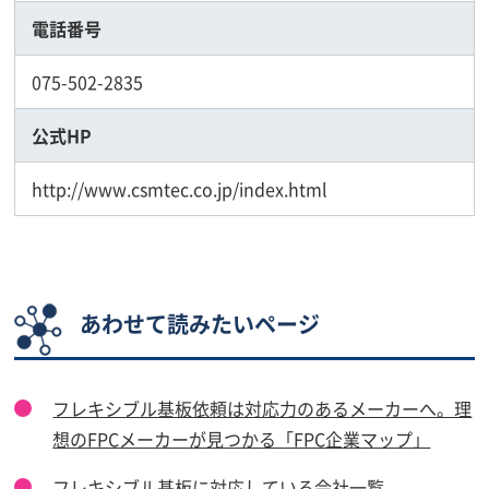
電話番号
075-502-2835
公式HP
http://www.csmtec.co.jp/index.html
あわせて読みたいページ
フレキシブル基板依頼は対応力のあるメーカーへ。理
想のFPCメーカーが見つかる「FPC企業マップ」
フレキシブル基板に対応している会社一覧