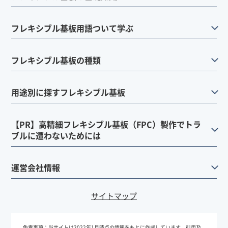
フレキシブル基板用語ついて学ぶ
フレキシブル基板の種類
用途別に探すフレキシブル基板
【PR】高精細フレキシブル基板（FPC）製作でトラ
ブルに遭わないためには
運営会社情報
サイトマップ
免責事項：
当サイトは2022年1月時点の情報をもとに作成しています。引用及