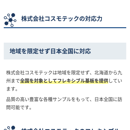
株式会社コスモテックの対応力
地域を限定せず日本全国に対応
株式会社コスモテックは地域を限定せず、北海道から九
州まで
全国を対象としてフレキシブル基板を提供
してい
ます。
品質の高い豊富な各種サンプルをもって、日本全国に訪
問可能です。