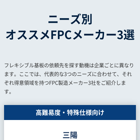
ニーズ別
オススメFPCメーカー3選
フレキシブル基板の依頼先を探す動機は企業ごとに異なり
ます。ここでは、代表的な3つのニーズに合わせて、それ
ぞれ得意領域を持つFPC製造メーカー3社をご紹介しま
す。
高難易度・特殊仕様向け
三陽