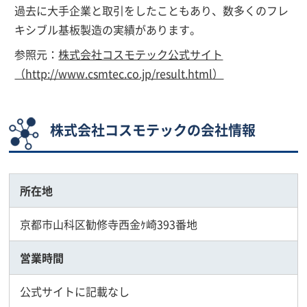
過去に大手企業と取引をしたこともあり、数多くのフレ
キシブル基板製造の実績があります。
参照元：
株式会社コスモテック公式サイト
（http://www.csmtec.co.jp/result.html）
株式会社コスモテックの会社情報
所在地
京都市山科区勧修寺西金ｹ崎393番地
営業時間
公式サイトに記載なし