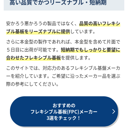
高い品質でかつリーズナブル・短納期
安かろう悪かろうの製品ではなく、
品質の高いフレキシ
ブル基板をリーズナブルに提供
しています。
さらに本金型の製作であれれば、本金型を含めて片面で
５日目に出荷が可能です。
短納期でもしっかりと要望に
合わせたフレキシブル基板
を提供します。
このサイトでは、対応力のあるフレキシブル基盤メーカ
ーを紹介しています。ご希望に沿ったメーカー品を選ぶ
際の参考にしてください。
おすすめの
フレキシブル基板(FPC)メーカー
3選をチェック！