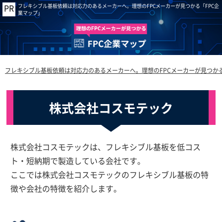
フレキシブル基板依頼は対応力のあるメーカーへ。理想のFPCメーカーが見つかる「FPC企
業マップ」
フレキシブル基板依頼は対応力のあるメーカーへ。理想のFPCメーカーが見つかる
株式会社コスモテック
株式会社コスモテックは、フレキシブル基板を低コス
ト・短納期で製造している会社です。
ここでは株式会社コスモテックのフレキシブル基板の特
徴や会社の特徴を紹介します。