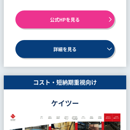
公式HPを見る
詳細を見る
コスト・短納期重視向け
ケイツー