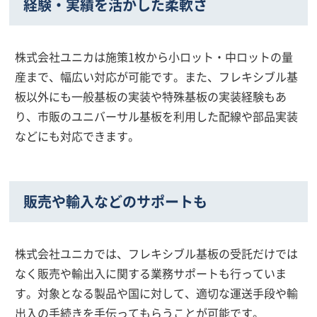
経験・実績を活かした柔軟さ
株式会社ユニカは施策1枚から小ロット・中ロットの量
産まで、幅広い対応が可能です。また、フレキシブル基
板以外にも一般基板の実装や特殊基板の実装経験もあ
り、市販のユニバーサル基板を利用した配線や部品実装
などにも対応できます。
販売や輸入などのサポートも
株式会社ユニカでは、フレキシブル基板の受託だけでは
なく販売や輸出入に関する業務サポートも行っていま
す。対象となる製品や国に対して、適切な運送手段や輸
出入の手続きを手伝ってもらうことが可能です。