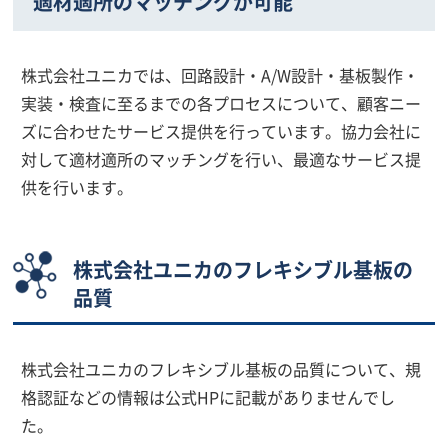
適材適所のマッチングが可能
株式会社ユニカでは、回路設計・A/W設計・基板製作・
実装・検査に至るまでの各プロセスについて、顧客ニー
ズに合わせたサービス提供を行っています。協力会社に
対して適材適所のマッチングを行い、最適なサービス提
供を行います。
株式会社ユニカのフレキシブル基板の
品質
株式会社ユニカのフレキシブル基板の品質について、規
格認証などの情報は公式HPに記載がありませんでし
た。