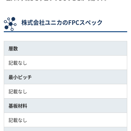
株式会社ユニカのFPCスペック
層数
記載なし
最小ピッチ
記載なし
基板材料
記載なし