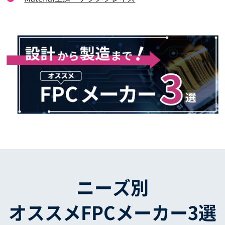
ニーズ別
オススメFPCメーカー3選