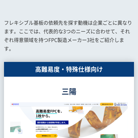
フレキシブル基板の依頼先を探す動機は企業ごとに異なり
ます。ここでは、代表的な3つのニーズに合わせて、それ
ぞれ得意領域を持つFPC製造メーカー3社をご紹介しま
す。
高難易度・特殊仕様向け
三陽