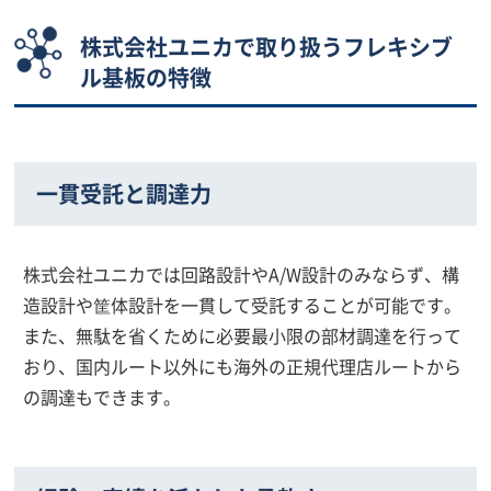
株式会社ユニカで取り扱うフレキシブ
ル基板の特徴
一貫受託と調達力
株式会社ユニカでは回路設計やA/W設計のみならず、構
造設計や筐体設計を一貫して受託することが可能です。
また、無駄を省くために必要最小限の部材調達を行って
おり、国内ルート以外にも海外の正規代理店ルートから
の調達もできます。