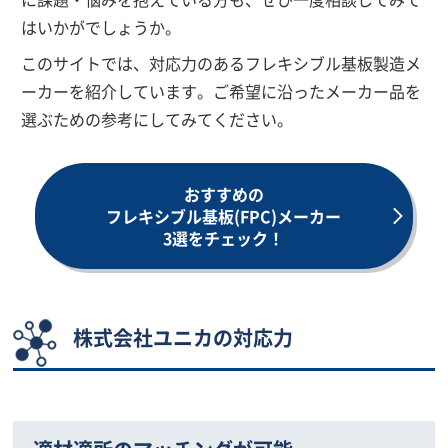
はいかがでしょうか。
このサイトでは、対応力のあるフレキシブル基板製造メ
ーカーを紹介しています。ご希望に沿ったメーカー品を
選ぶための参考にしてみてください。
おすすめの
フレキシブル基板(FPC)メーカー
3選をチェック！
株式会社ユニカの対応力