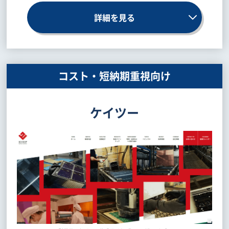
詳細を見る
コスト・短納期重視向け
ケイツー