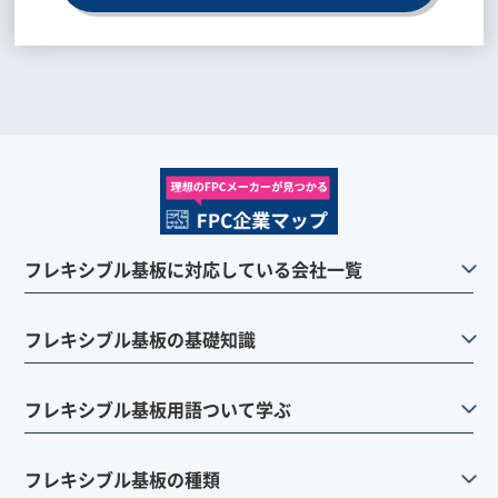
フレキシブル基板に対応している会社一覧
フレキシブル基板の基礎知識
フレキシブル基板用語ついて学ぶ
フレキシブル基板の種類