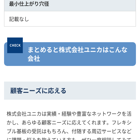
最小仕上がり穴径
記載なし
まとめると株式会社ユニカはこんな
会社
顧客ニーズに応える
株式会社ユニカは実績・経験や豊富なネットワークを活
かし、あらゆる顧客ニーズに応えてくれます。フレキシ
ブル基板の受託はもちろん、付随する周辺サービスなど
に課題・悩みを抱えている方も、ぜひ一度相談してみて