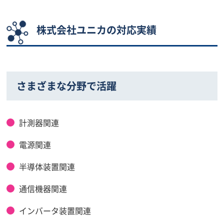
株式会社ユニカの対応実績
さまざまな分野で活躍
計測器関連
電源関連
半導体装置関連
通信機器関連
インバータ装置関連