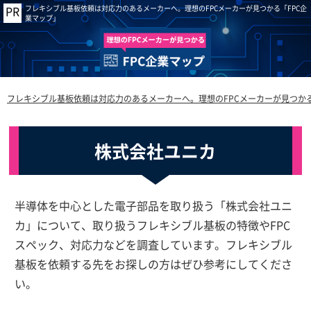
フレキシブル基板依頼は対応力のあるメーカーへ。理想のFPCメーカーが見つかる「FPC企
業マップ」
フレキシブル基板依頼は対応力のあるメーカーへ。理想のFPCメーカーが見つかる
株式会社ユニカ
半導体を中心とした電子部品を取り扱う「株式会社ユニ
カ」について、取り扱うフレキシブル基板の特徴やFPC
スペック、対応力などを調査しています。フレキシブル
基板を依頼する先をお探しの方はぜひ参考にしてくださ
い。