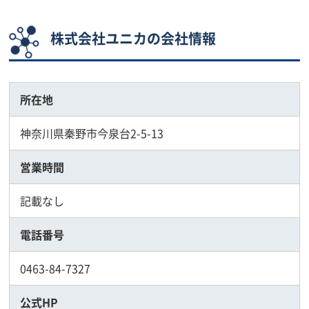
株式会社ユニカの会社情報
所在地
神奈川県秦野市今泉台2-5-13
営業時間
記載なし
電話番号
0463-84-7327
公式HP