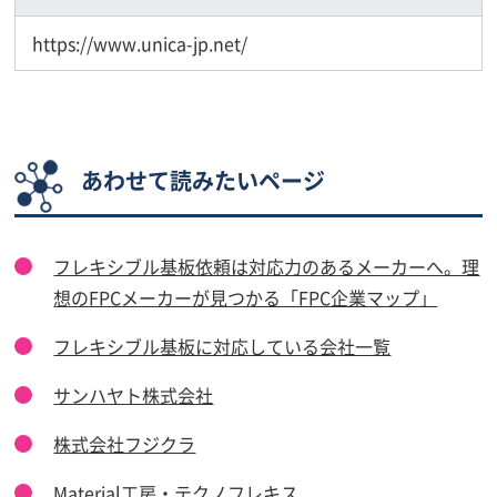
https://www.unica-jp.net/
あわせて読みたいページ
フレキシブル基板依頼は対応力のあるメーカーへ。理
想のFPCメーカーが見つかる「FPC企業マップ」
フレキシブル基板に対応している会社一覧
サンハヤト株式会社
株式会社フジクラ
Material工房・テクノフレキス