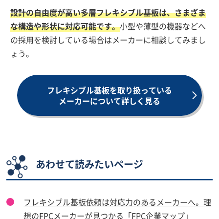
設計の自由度が高い多層フレキシブル基板は、さまざま
な構造や形状に対応可能です。
小型や薄型の機器などへ
の採用を検討している場合はメーカーに相談してみまし
ょう。
フレキシブル基板を取り扱っている
メーカーについて詳しく見る
あわせて読みたいページ
フレキシブル基板依頼は対応力のあるメーカーへ。理
想のFPCメーカーが見つかる「FPC企業マップ」