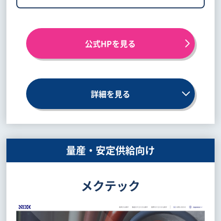
公式HPを見る
詳細を見る
量産・安定供給向け
メクテック