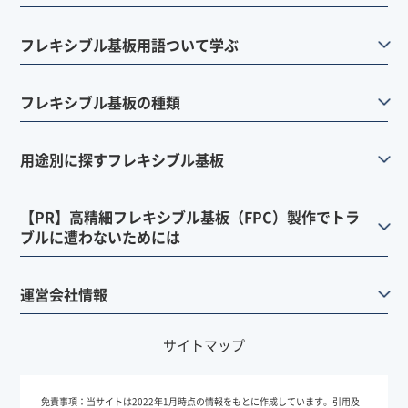
フレキシブル基板用語ついて学ぶ
フレキシブル基板の種類
用途別に探すフレキシブル基板
【PR】高精細フレキシブル基板（FPC）製作でトラ
ブルに遭わないためには
運営会社情報
サイトマップ
免責事項：
当サイトは2022年1月時点の情報をもとに作成しています。引用及