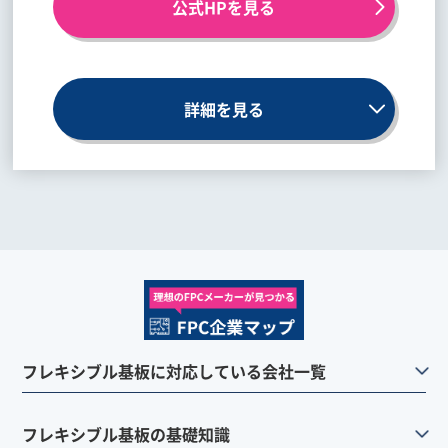
公式HPを見る
詳細を見る
フレキシブル基板に対応している会社一覧
フレキシブル基板の基礎知識