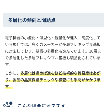
多層化の傾向と問題点
電子機器の小型化・薄型化・軽量化が進み、高度化して
いる現代では、多くのメーカーが多層フレキシブル基板
に対応しており、基板の多層化も進んでいます。10層ま
で多層化した多層フレキシブル基板も製品化されていま
す。
しかし、
多層化は進めば進むほど技術的な難易度はあが
り、製品の品質保証チェックや検査にも手間がかかりま
す。
こんな場合にオススメ