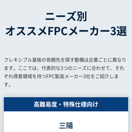
ニーズ別
オススメFPCメーカー3選
フレキシブル基板の依頼先を探す動機は企業ごとに異なり
ます。ここでは、代表的な3つのニーズに合わせて、それ
ぞれ得意領域を持つFPC製造メーカー3社をご紹介しま
す。
高難易度・特殊仕様向け
三陽