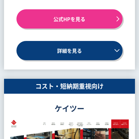
公式HPを見る
詳細を見る
コスト・短納期重視向け
ケイツー