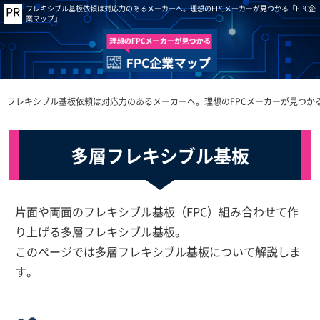
フレキシブル基板依頼は対応力のあるメーカーへ。理想のFPCメーカーが見つかる「FPC企
業マップ」
フレキシブル基板依頼は対応力のあるメーカーへ。理想のFPCメーカーが見つかる
多層フレキシブル基板
片面や両面のフレキシブル基板（FPC）組み合わせて作
り上げる多層フレキシブル基板。
このページでは多層フレキシブル基板について解説しま
す。