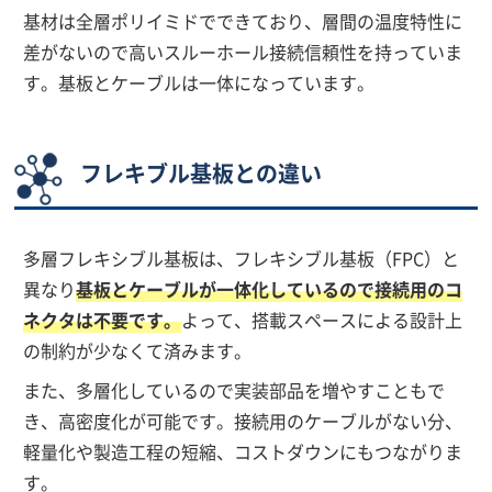
基材は全層ポリイミドでできており、層間の温度特性に
差がないので高いスルーホール接続信頼性を持っていま
す。基板とケーブルは一体になっています。
フレキブル基板との違い
多層フレキシブル基板は、フレキシブル基板（FPC）と
異なり
基板とケーブルが一体化しているので接続用のコ
ネクタは不要です。
よって、搭載スペースによる設計上
の制約が少なくて済みます。
また、多層化しているので実装部品を増やすこともで
き、高密度化が可能です。接続用のケーブルがない分、
軽量化や製造工程の短縮、コストダウンにもつながりま
す。