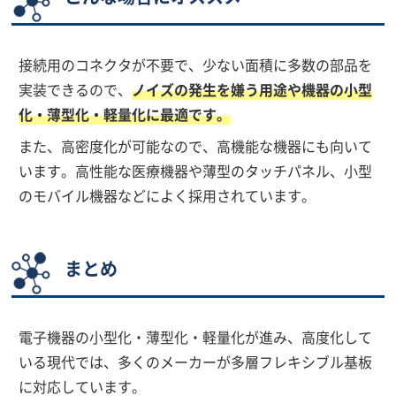
接続用のコネクタが不要で、少ない面積に多数の部品を
実装できるので、
ノイズの発生を嫌う用途や機器の小型
化・薄型化・軽量化に最適です。
また、高密度化が可能なので、高機能な機器にも向いて
います。高性能な医療機器や薄型のタッチパネル、小型
のモバイル機器などによく採用されています。
まとめ
電子機器の小型化・薄型化・軽量化が進み、高度化して
いる現代では、多くのメーカーが多層フレキシブル基板
に対応しています。