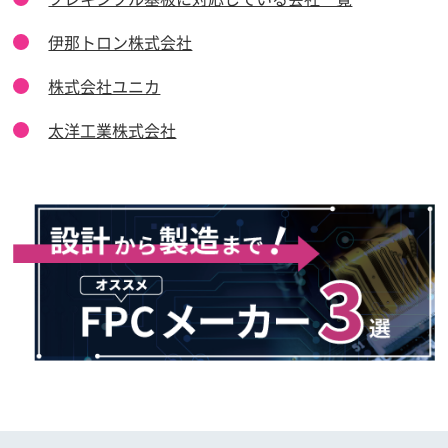
伊那トロン株式会社
株式会社ユニカ
太洋工業株式会社