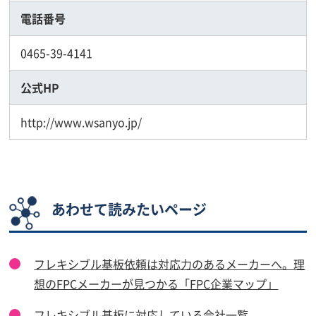
電話番号
0465-39-4141
公式HP
http://www.wsanyo.jp/
あわせて読みたいページ
フレキシブル基板依頼は対応力のあるメーカーへ。理
想のFPCメーカーが見つかる「FPC企業マップ」
フレキシブル基板に対応している会社一覧