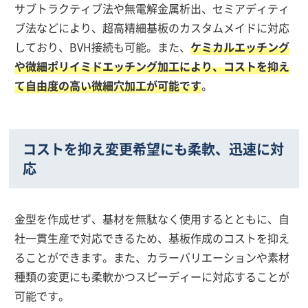
サブトラクティブ法や無電解金属析出、セミアディティ
ブ法などにより、超高精細基板のカスタムメイドに対応
しており、BVH接続も可能。また、
ケミカルエッチング
や微細ポリイミドエッチング加工により、コストを抑え
て自由度の高い微細穴加工が可能です
。
コストを抑え変更希望にも柔軟、迅速に対
応
金型を作成せず、基材を無駄なく使用するとともに、自
社一貫生産で対応できるため、基板作成のコストを抑え
ることができます。また、カラーバリエーションや素材
種類の変更にも柔軟かつスピーディーに対応することが
可能です。