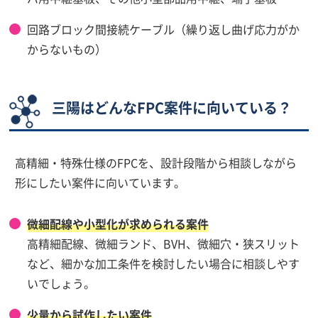
回路ブロック間接続ケーブル（繰り返し曲げ応力がか
からないもの）
三陽はどんなFPC案件に向いている？
高精細・特殊仕様のFPCを、設計段階から相談しながら
形にしたい案件に向いています。
微細配線や小型化が求められる案件
高精細配線、微細ランド、BVH、微細穴・狭スリット
など、細かな加工条件を検討したい場合に相談しやす
いでしょう。
少量から試作したい案件