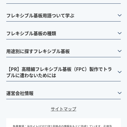
フレキシブル基板用語ついて学ぶ
フレキシブル基板の種類
用途別に探すフレキシブル基板
【PR】高精細フレキシブル基板（FPC）製作でトラ
ブルに遭わないためには
運営会社情報
サイトマップ
免責事項：
当サイトは2022年1月時点の情報をもとに作成しています。引用及