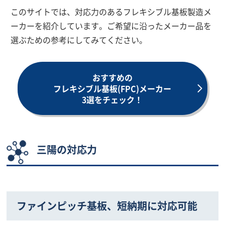
このサイトでは、対応力のあるフレキシブル基板製造メ
ーカーを紹介しています。ご希望に沿ったメーカー品を
選ぶための参考にしてみてください。
おすすめの
フレキシブル基板(FPC)メーカー
3選をチェック！
三陽の対応力
ファインピッチ基板、短納期に対応可能