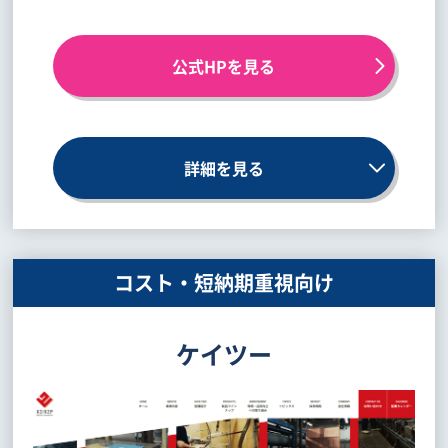
公式HPを見る
詳細を見る
コスト・短納期重視向け
ケイツー