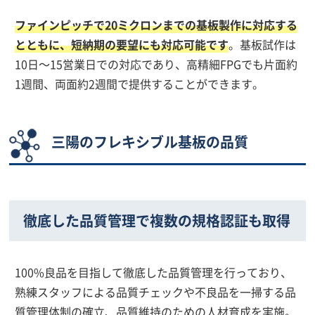
ファインピッチで20ミクロンまでの基板製作に対応する
とともに、短納期の要望にも対応可能です
。基板試作は
10日～15営業日での対応であり、高精細FPGでも片面約
1週間、両面約2週間で提供することができます。
三陽のフレキシブル基板の品質
徹底した品質管理で複数の規格認証も取得
100%良品を目指して徹底した品質管理を行っており、
熟練スタッフによる品質チェックや不良品を一掃する品
質管理体制の確立、品質維持のための人材育成を実施。