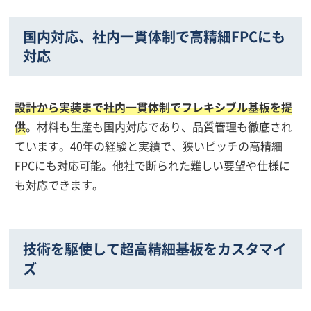
国内対応、社内一貫体制で高精細FPCにも
対応
設計から実装まで社内一貫体制でフレキシブル基板を提
供
。材料も生産も国内対応であり、品質管理も徹底され
ています。40年の経験と実績で、狭いピッチの高精細
FPCにも対応可能。他社で断られた難しい要望や仕様に
も対応できます。
技術を駆使して超高精細基板をカスタマイ
ズ