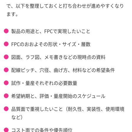
で、以下を整理しておくと打ち合わせが進めやすくなり
ます。
製品の用途と、FPCで実現したいこと
FPCのおおよその形状・サイズ・層数
図面、ラフ図、メモ書きなどの現時点の資料
配線ピッチ、穴径、曲げ方、材料などの希望条件
試作・量産それぞれの必要数量
希望納期と、評価・量産開始のスケジュール
品質面で重視したいこと（耐久性、実装性、使用環境
など）
コスト面での条件や優先順位