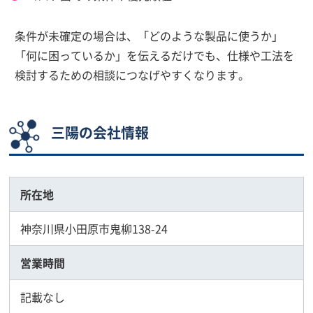
条件が未確定の場合は、「どのような製品に使うか」
「何に困っているか」を伝えるだけでも、仕様や工法を
検討するための相談につなげやすくなります。
三陽の会社情報
所在地
神奈川県小田原市鬼柳138-24
営業時間
記載なし