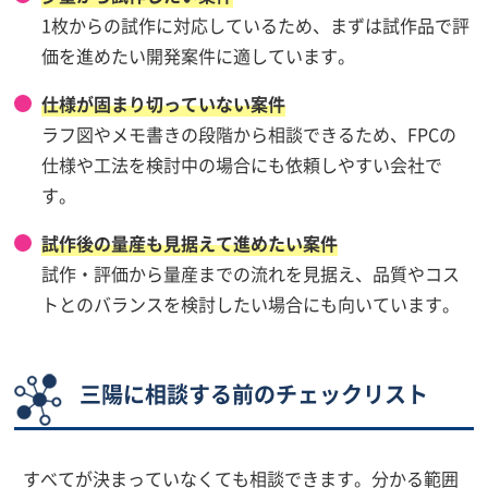
1枚からの試作に対応しているため、まずは試作品で評
価を進めたい開発案件に適しています。
仕様が固まり切っていない案件
ラフ図やメモ書きの段階から相談できるため、FPCの
仕様や工法を検討中の場合にも依頼しやすい会社で
す。
試作後の量産も見据えて進めたい案件
試作・評価から量産までの流れを見据え、品質やコス
トとのバランスを検討したい場合にも向いています。
三陽に相談する前のチェックリスト
すべてが決まっていなくても相談できます。分かる範囲