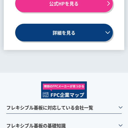
公式HPを見る
詳細を見る
フレキシブル基板に対応している会社一覧
フレキシブル基板の基礎知識