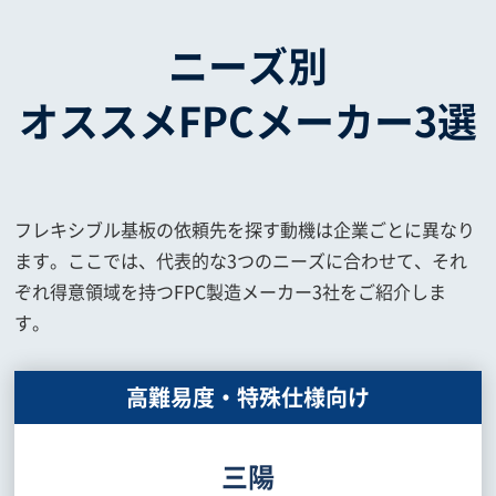
ニーズ別
オススメFPCメーカー3選
フレキシブル基板の依頼先を探す動機は企業ごとに異なり
ます。ここでは、代表的な3つのニーズに合わせて、それ
ぞれ得意領域を持つFPC製造メーカー3社をご紹介しま
す。
高難易度・特殊仕様向け
三陽