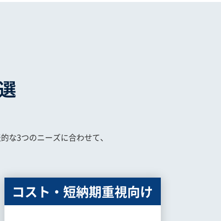
3選
的な3つのニーズに合わせて、
コスト・短納期重視向け