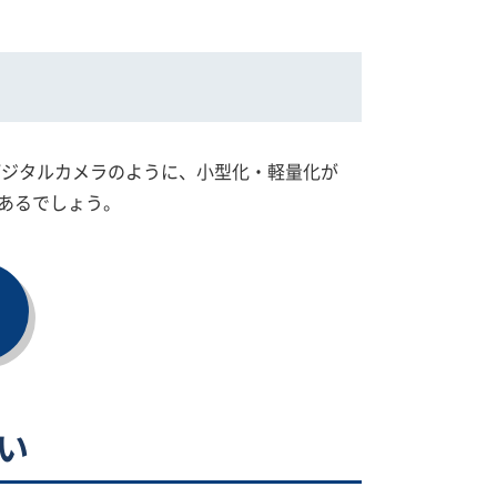
デジタルカメラのように、小型化・軽量化が
があるでしょう。
い