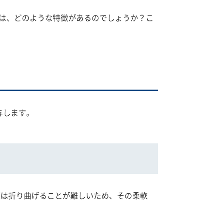
には、どのような特徴があるのでしょうか？こ
与します。
板は折り曲げることが難しいため、その柔軟