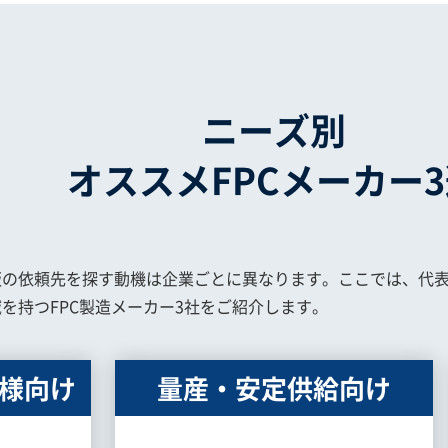
ニーズ別
オススメFPCメーカー
板の依頼先を探す動機は企業ごとに異なります。ここでは、代表
を持つFPC製造メーカー3社をご紹介します。
様向け
量産・安定供給向け