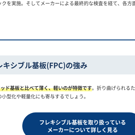
ックを実施。そしてメーカーによる最終的な検査を経て、各方
キシブル基板(FPC)の強み
リジッド基板と比べて薄く、軽いのが特徴です
。折り曲げられる
の小型化や軽量化にも寄与するでしょう。
フレキシブル基板を取り扱っている
メーカーについて詳しく見る