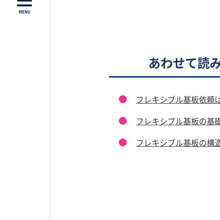
MENU
あわせて読
フレキシブル基板依頼は
フレキシブル基板の基
フレキシブル基板の構