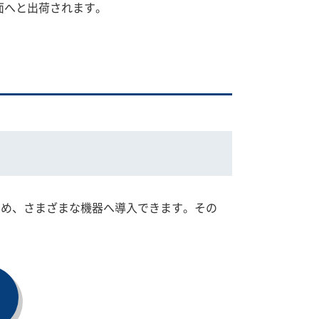
面へと出荷されます。
ため、さまざまな機器へ導入できます。その