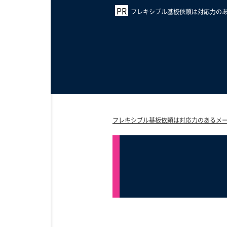
フレキシブル基板依頼は対応力のあ
フレキシブル基板依頼は対応力のあるメー