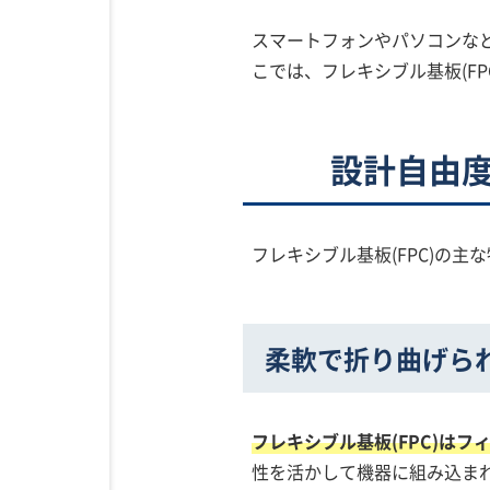
スマートフォンやパソコンなど
こでは、フレキシブル基板(FP
設計自由
フレキシブル基板(FPC)の
柔軟で折り曲げら
フレキシブル基板(FPC)は
性を活かして機器に組み込ま