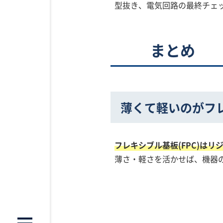
型抜き、電気回路の最終チェ
まとめ
薄くて軽いのがフレ
フレキシブル基板(FPC)は
薄さ・軽さを活かせば、機器