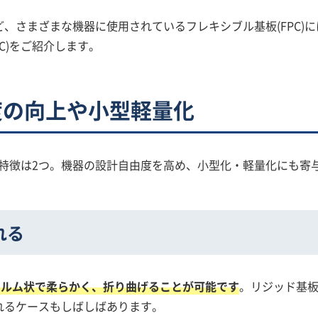
、さまざまな機器に使用されているフレキシブル基板(FPC)
C)をご紹介します。
度の向上や小型軽量化
主な特徴は2つ。機器の設計自由度を高め、小型化・軽量化にも寄
れる
フィルム状で柔らかく、折り曲げることが可能です
。リジッド基
れるケースもしばしばあります。