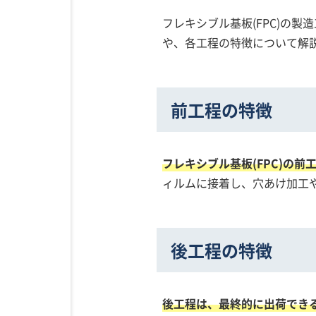
フレキシブル基板(FPC)の
や、各工程の特徴について解
前工程の特徴
フレキシブル基板(FPC)の
ィルムに接着し、穴あけ加工
後工程の特徴
後工程は、最終的に出荷できる