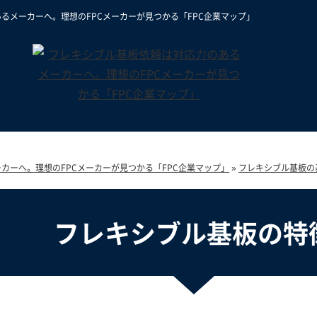
るメーカーへ。理想のFPCメーカーが見つかる「FPC企業マップ」
カーへ。理想のFPCメーカーが見つかる「FPC企業マップ」
»
フレキシブル基板の
フレキシブル基板の特