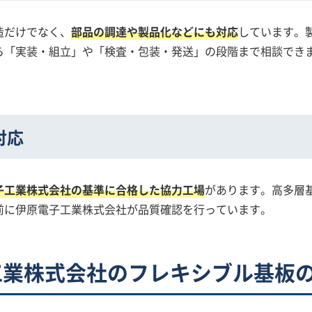
造だけでなく、
部品の調達や製品化などにも対応
しています。
ら「実装・組立」や「検査・包装・発送」の段階まで相談でき
対応
子工業株式会社の基準に合格した協力工場
があります。高多層
前に伊原電子工業株式会社が品質確認を行っています。
工業株式会社のフレキシブル基板