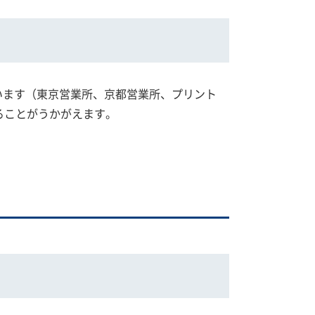
います（東京営業所、京都営業所、プリント
ることがうかがえます。