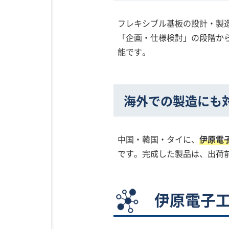
フレキシブル基板の設計・製
「企画・仕様検討」の段階か
能です。
海外での製造にも
中国・韓国・タイに、
伊原電
です。完成した製品は、出荷
伊原電子