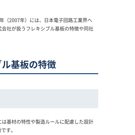
年（2007年）には、日本電子回路工業界へ
式会社が扱うフレキシブル基板の特徴や同社
ブル基板の特徴
には基材の特性や製造ルールに配慮した設計
徴です。