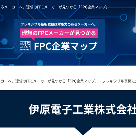
るメーカーへ。理想のFPCメーカーが見つかる「FPC企業マップ」
カーへ。理想のFPCメーカーが見つかる「FPC企業マップ」
»
フレキシブル基板に
伊原電子工業株式会