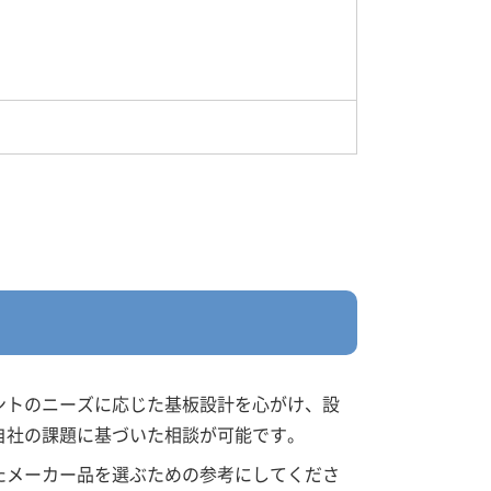
ントのニーズに応じた基板設計を心がけ、設
自社の課題に基づいた相談が可能です。
たメーカー品を選ぶための参考にしてくださ