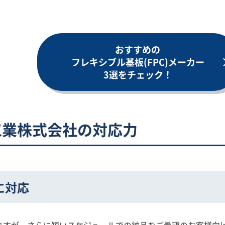
おすすめの
フレキシブル基板(FPC)メーカー
3選をチェック！
工業株式会社の対応力
に対応
ますが、さらに短いスケジュールでの納品をご希望のお客様向