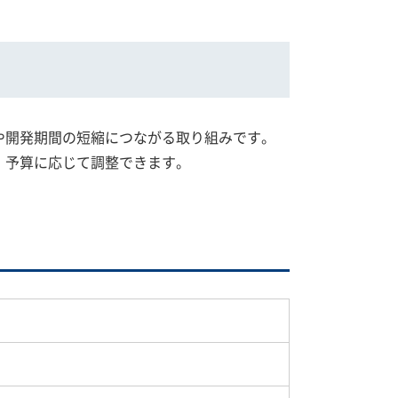
や開発期間の短縮につながる取り組みです。
、予算に応じて調整できます。