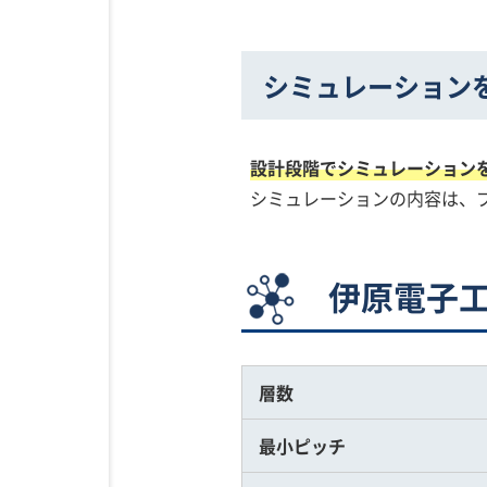
シミュレーション
設計段階でシミュレーション
シミュレーションの内容は、
伊原電子工
層数
最小ピッチ