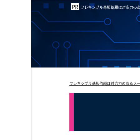
フレキシブル基板依頼は対応力のあ
フレキシブル基板依頼は対応力のあるメー